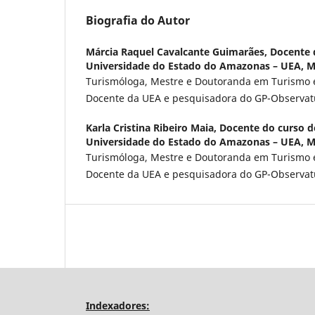
Biografia do Autor
Márcia Raquel Cavalcante Guimarães,
Docente 
Universidade do Estado do Amazonas – UEA, M
Turismóloga, Mestre e Doutoranda em Turismo e
Docente da UEA e pesquisadora do GP-Observat
Karla Cristina Ribeiro Maia,
Docente do curso d
Universidade do Estado do Amazonas – UEA, M
Turismóloga, Mestre e Doutoranda em Turismo e
Docente da UEA e pesquisadora do GP-Observat
Indexadores: