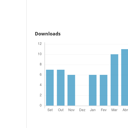
Downloads