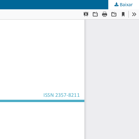
Baixar