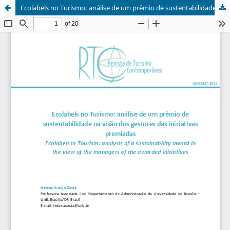
Ecolabels no Turismo: análise de um prêmio de sustentabilidade na visão dos gestores das iniciativas premiadas