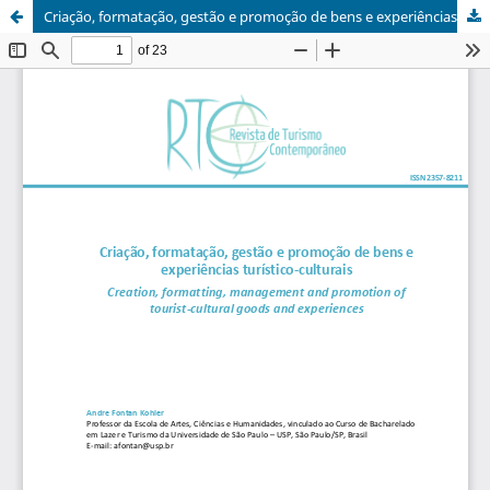
Criação, formatação, gestão e promoção de bens e experiências turístico-culturais