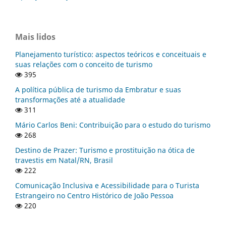
Mais lidos
Planejamento turístico: aspectos teóricos e conceituais e
suas relações com o conceito de turismo
395
A política pública de turismo da Embratur e suas
transformações até a atualidade
311
Mário Carlos Beni: Contribuição para o estudo do turismo
268
Destino de Prazer: Turismo e prostituição na ótica de
travestis em Natal/RN, Brasil
222
Comunicação Inclusiva e Acessibilidade para o Turista
Estrangeiro no Centro Histórico de João Pessoa
220