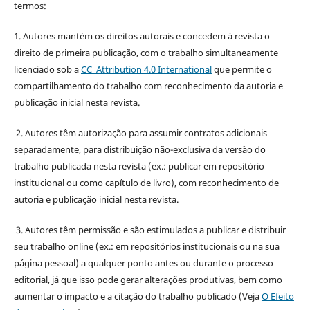
termos:
1. Autores mantém os direitos autorais e concedem à revista o
direito de primeira publicação, com o trabalho simultaneamente
licenciado sob a
CC Attribution 4.0 International
que permite o
compartilhamento do trabalho com reconhecimento da autoria e
publicação inicial nesta revista.
2. Autores têm autorização para assumir contratos adicionais
separadamente, para distribuição não-exclusiva da versão do
trabalho publicada nesta revista (ex.: publicar em repositório
institucional ou como capítulo de livro), com reconhecimento de
autoria e publicação inicial nesta revista.
3. Autores têm permissão e são estimulados a publicar e distribuir
seu trabalho online (ex.: em repositórios institucionais ou na sua
página pessoal) a qualquer ponto antes ou durante o processo
editorial, já que isso pode gerar alterações produtivas, bem como
aumentar o impacto e a citação do trabalho publicado (Veja
O Efeito