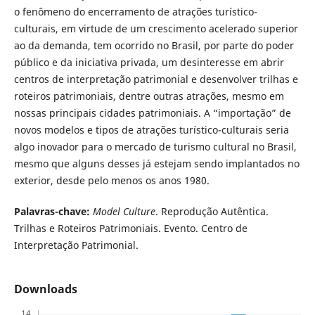
o fenômeno do encerramento de atrações turístico-
culturais, em virtude de um crescimento acelerado superior
ao da demanda, tem ocorrido no Brasil, por parte do poder
público e da iniciativa privada, um desinteresse em abrir
centros de interpretação patrimonial e desenvolver trilhas e
roteiros patrimoniais, dentre outras atrações, mesmo em
nossas principais cidades patrimoniais. A “importação” de
novos modelos e tipos de atrações turístico-culturais seria
algo inovador para o mercado de turismo cultural no Brasil,
mesmo que alguns desses já estejam sendo implantados no
exterior, desde pelo menos os anos 1980.
Palavras-chave:
Model Culture
. Reprodução Autêntica.
Trilhas e Roteiros Patrimoniais. Evento. Centro de
Interpretação Patrimonial.
Downloads