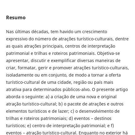
Resumo
Nas últimas décadas, tem havido um crescimento
expressivo do número de atrações turístico-culturais, dentre
as quais atrações principais, centros de interpretação
patrimonial e trilhas e roteiros patrimoniais. Objetiva-se
apresentar, discutir e exemplificar diversas maneiras de
criar, formatar, gerir e promover atrações turístico-culturais,
isoladamente ou em conjunto, de modo a tornar a oferta
turístico-cultural de uma cidade, região ou país mais
atrativa para determinados públicos-alvo. O presente artigo
aborda o seguinte: a) a criação de uma nova e original
atração turístico-cultural; b) o pacote de atrações e outros
elementos turísticos e de lazer; c) o desenvolvimento de
trilhas e roteiros patrimoniais; d) eventos – destinos
turísticos; e) centro de interpretação patrimonial; e f)
eventos – atração turístico-cultural. Enquanto no exterior há