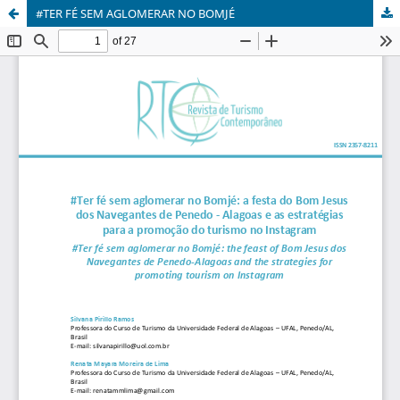
#TER FÉ SEM AGLOMERAR NO BOMJÉ