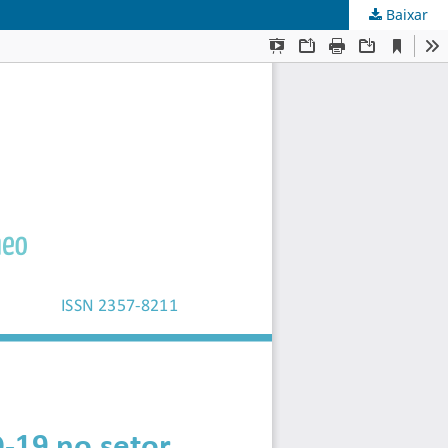
Baixar