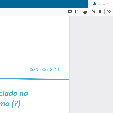
Baixar