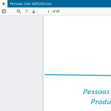
Pessoas com deficiências