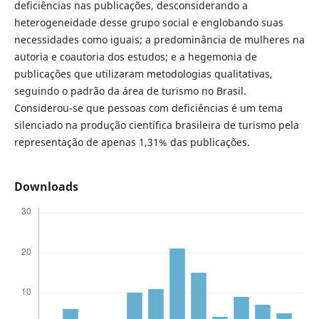
deficiências nas publicações, desconsiderando a
heterogeneidade desse grupo social e englobando suas
necessidades como iguais; a predominância de mulheres na
autoria e coautoria dos estudos; e a hegemonia de
publicações que utilizaram metodologias qualitativas,
seguindo o padrão da área de turismo no Brasil.
Considerou-se que pessoas com deficiências é um tema
silenciado na produção científica brasileira de turismo pela
representação de apenas 1,31% das publicações.
Downloads