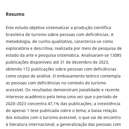
Resumo
Este estudo objetiva sistematizar a produção científica
brasileira de turismo sobre pessoas com deficiências. A
metodologia, de cunho qualitativo, caracteriza-se como
exploratória e descritiva, realizada por meio de pesquisa de
estado da arte e pesquisa sistemática. Analisaram-se 13085
publicações disponíveis até 31 de dezembro de 2023,
obtendo 172 publicações sobre pessoas com deficiências
como
corpus
de análise. O embasamento teórico contempla
as pessoas com deficiências no contexto do turismo
acessível. Os resultados demonstram jovialidade e recente
interesse acadêmico pelo tema uma vez que o período de
2020–2023 concentra 47,1% das publicações; a inexistência
de apenas 1 tese publicada sobre o tema; a baixa relação
dos estudos com o turismo acessível, o que vai de encontro
à literatura internacional; a generalização das pessoas com