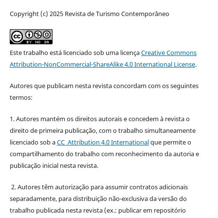
Copyright (c) 2025 Revista de Turismo Contemporâneo
Este trabalho está licenciado sob uma licença
Creative Commons
Attribution-NonCommercial-ShareAlike 4.0 International License
.
Autores que publicam nesta revista concordam com os seguintes
termos:
1. Autores mantém os direitos autorais e concedem à revista o
direito de primeira publicação, com o trabalho simultaneamente
licenciado sob a
CC Attribution 4.0 International
que permite o
compartilhamento do trabalho com reconhecimento da autoria e
publicação inicial nesta revista.
2. Autores têm autorização para assumir contratos adicionais
separadamente, para distribuição não-exclusiva da versão do
trabalho publicada nesta revista (ex.: publicar em repositório