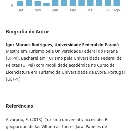
Biografia do Autor
Igor Moraes Rodrigues,
Universidade Federal do Paraná
Mestre em Turismo pela Universidade Federal do Paraná
(UFPR). Bacharel em Turismo pela Universidade Federal de
Pelotas (UFPel) com mobilidade acadêmica no Curso de
Licenciatura em Turismo da Universidade de Évora, Portugal
(UÉ/PT).
Referências
Alvarado, E. (2013). Turismo universal y accesible. El
geoparque de las Villuercas-Ibores Jara. Papeles de