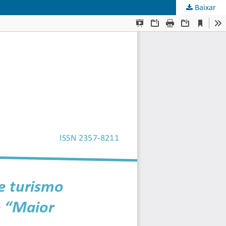
Baixar