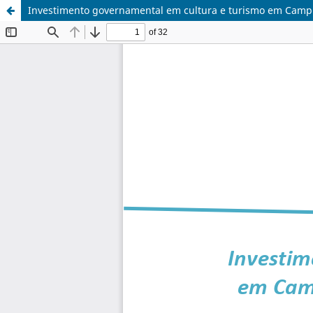
Investimento governamental em cultura e turismo em Camp