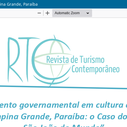
ina Grande, Paraíba