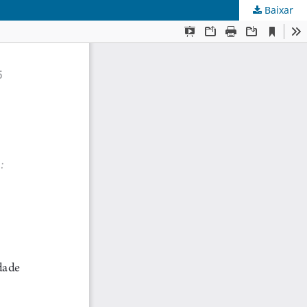
Baixar