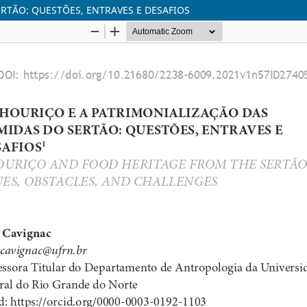
RTÃO: QUESTÕES, ENTRAVES E DESAFIOS