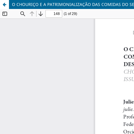
O CHOURIÇO E A PATRIMONIALIZAÇÃO DAS COMIDAS DO SE