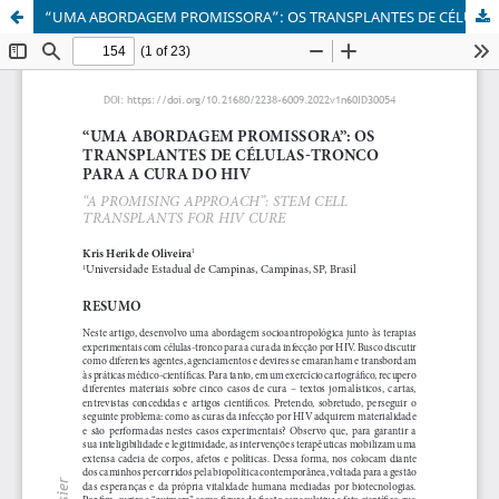
“UMA ABORDAGEM PROMISSORA”: OS TRANSPLANTES DE CÉLULAS-TRONCO PARA A CURA DO HIV