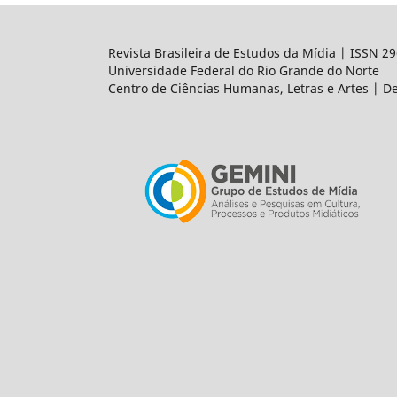
Revista Brasileira de Estudos da Mídia | ISSN 2
Universidade Federal do Rio Grande do Norte
Centro de Ciências Humanas, Letras e Artes | 