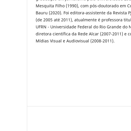
Mesquita Filho (1990), com pós-doutorado em 
Bauru (2020). Foi editora-assistente da Revista P
(de 2005 até 2011), atualmente é professora tit
UFRN - Universidade Federal do Rio Grande do No
diretora científica da Rede Alcar (2007-2011) e
Mídias Visual e Audiovisual (2008-2011).