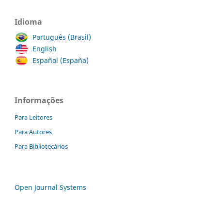
Idioma
Português (Brasil)
English
Español (España)
Informações
Para Leitores
Para Autores
Para Bibliotecários
Open Journal Systems