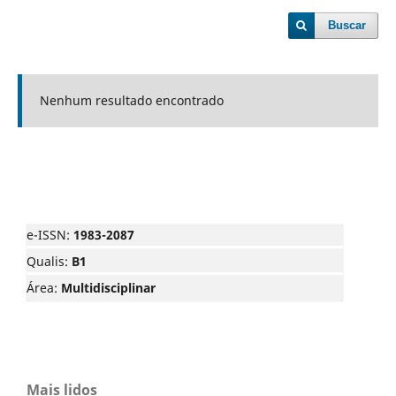
Buscar
Nenhum resultado encontrado
e-ISSN:
1983-2087
Qualis:
B1
Área:
Multidisciplinar
Mais lidos