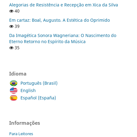
Alegorias de Resistência e Recepção em Xica da Silva
40
Em cartaz: Boal, Augusto. A Estética do Oprimido
39
Da Imagética Sonora Wagneriana: O Nascimento do
Eterno Retorno no Espírito da Música
35
Idioma
Português (Brasil)
English
Español (España)
Informações
Para Leitores