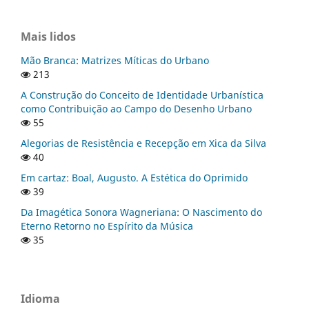
Mais lidos
Mão Branca: Matrizes Míticas do Urbano
213
A Construção do Conceito de Identidade Urbanística
como Contribuição ao Campo do Desenho Urbano
55
Alegorias de Resistência e Recepção em Xica da Silva
40
Em cartaz: Boal, Augusto. A Estética do Oprimido
39
Da Imagética Sonora Wagneriana: O Nascimento do
Eterno Retorno no Espírito da Música
35
Idioma