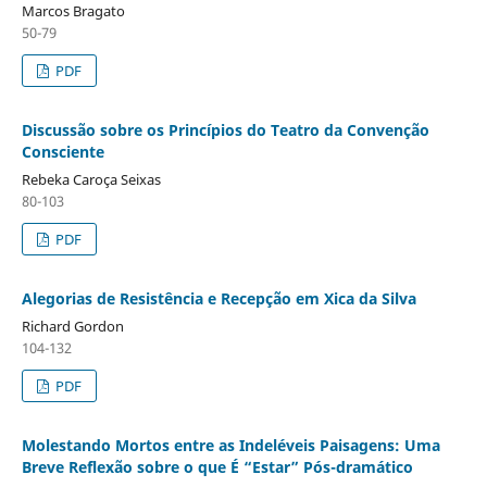
Marcos Bragato
50-79
PDF
Discussão sobre os Princípios do Teatro da Convenção
Consciente
Rebeka Caroça Seixas
80-103
PDF
Alegorias de Resistência e Recepção em Xica da Silva
Richard Gordon
104-132
PDF
Molestando Mortos entre as Indeléveis Paisagens: Uma
Breve Reflexão sobre o que É “Estar” Pós-dramático