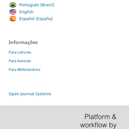
Português (Brasil)
English
Español (España)
Informações
Para Leitores
Para Autores
Para Bibliotecários
Open Journal Systems