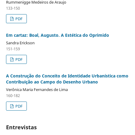
Rummenigge Medeiros de Araujo
133-150
PDF
Em cartaz: Boal, Augusto. A Estética do Oprimido
Sandra Erickson
151-159
PDF
A Construção do Conceito de Identidade Urbanística como
Contribuição ao Campo do Desenho Urbano
Verônica Maria Fernandes de Lima
160-182
PDF
Entrevistas