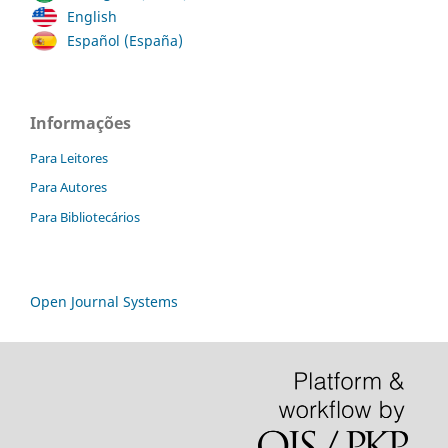
English
Español (España)
Informações
Para Leitores
Para Autores
Para Bibliotecários
Open Journal Systems