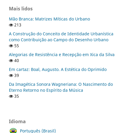
Mais lidos
Mão Branca: Matrizes Míticas do Urbano
213
A Construção do Conceito de Identidade Urbanística
como Contribuição ao Campo do Desenho Urbano
55
Alegorias de Resistência e Recepção em Xica da Silva
40
Em cartaz: Boal, Augusto. A Estética do Oprimido
39
Da Imagética Sonora Wagneriana: O Nascimento do
Eterno Retorno no Espírito da Música
35
Idioma
Português (Brasil)