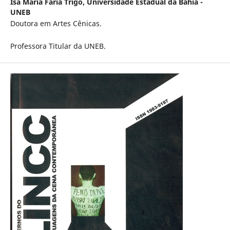
Isa Maria Faria Trigo,
Universidade Estadual da Bahia -
UNEB
Doutora em Artes Cênicas.
Professora Titular da UNEB.