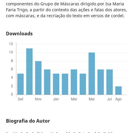
componentes do Grupo de Máscaras dirigido por Isa Maria
Faria Trigo, a partir do contexto das ações e falas dos atores,
com máscaras, e da recriação do texto em versos de cordel.
Downloads
Biografia do Autor