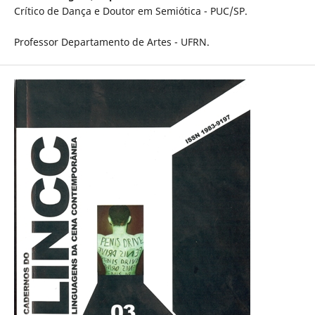
Crítico de Dança e Doutor em Semiótica - PUC/SP.
Professor Departamento de Artes - UFRN.