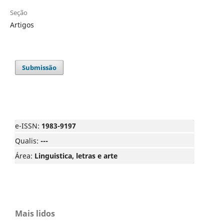
Seção
Artigos
Submissão
e-ISSN:
1983-9197
Qualis:
---
Área:
Linguistica, letras e arte
Mais lidos