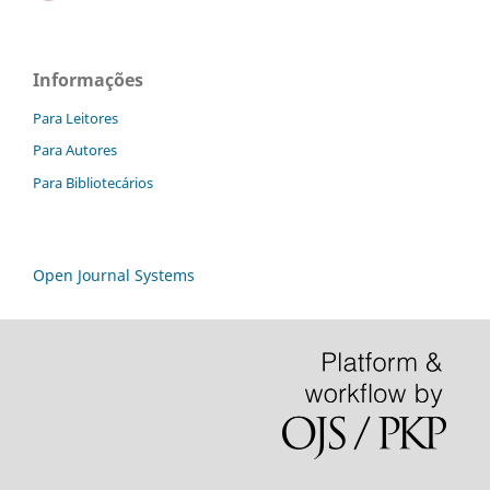
Informações
Para Leitores
Para Autores
Para Bibliotecários
Open Journal Systems