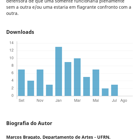
defensora de que uma somente funcionaria plenamente
sem a outra e/ou uma estaria em flagrante confronto com a
outra.
Downloads
Biografia do Autor
Marcos Bragato,
Departamento de Artes - UFRN.