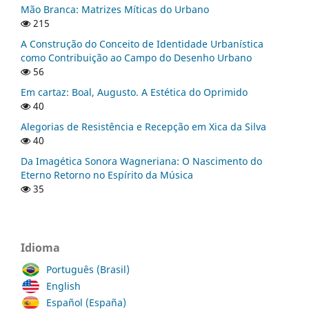
Mão Branca: Matrizes Míticas do Urbano
215
A Construção do Conceito de Identidade Urbanística
como Contribuição ao Campo do Desenho Urbano
56
Em cartaz: Boal, Augusto. A Estética do Oprimido
40
Alegorias de Resistência e Recepção em Xica da Silva
40
Da Imagética Sonora Wagneriana: O Nascimento do
Eterno Retorno no Espírito da Música
35
Idioma
Português (Brasil)
English
Español (España)