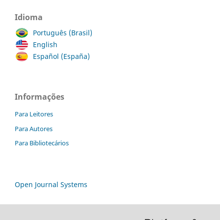
Idioma
Português (Brasil)
English
Español (España)
Informações
Para Leitores
Para Autores
Para Bibliotecários
Open Journal Systems