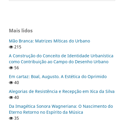
Mais lidos
Mão Branca: Matrizes Míticas do Urbano
215
A Construção do Conceito de Identidade Urbanística
como Contribuição ao Campo do Desenho Urbano
56
Em cartaz: Boal, Augusto. A Estética do Oprimido
40
Alegorias de Resistência e Recepção em Xica da Silva
40
Da Imagética Sonora Wagneriana: O Nascimento do
Eterno Retorno no Espírito da Música
35