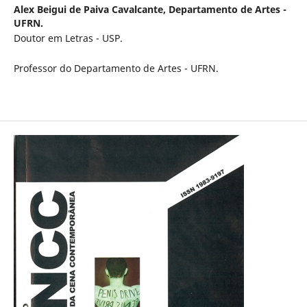
Alex Beigui de Paiva Cavalcante,
Departamento de Artes -
UFRN.
Doutor em Letras - USP.
Professor do Departamento de Artes - UFRN.