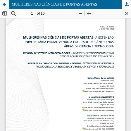
MULHERES NAS CIÊNCIAS DE PORTAS ABERTAS