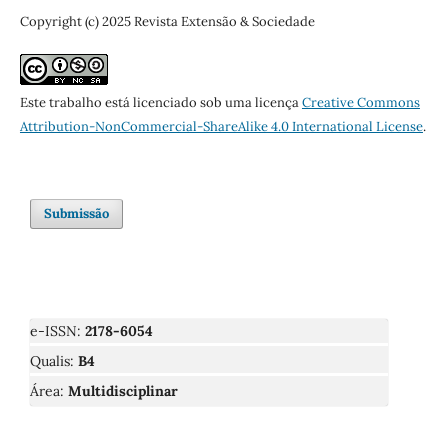
Copyright (c) 2025 Revista Extensão & Sociedade
Este trabalho está licenciado sob uma licença
Creative Commons
Attribution-NonCommercial-ShareAlike 4.0 International License
.
Submissão
e-ISSN:
2178-6054
Qualis:
B4
Área:
Multidisciplinar