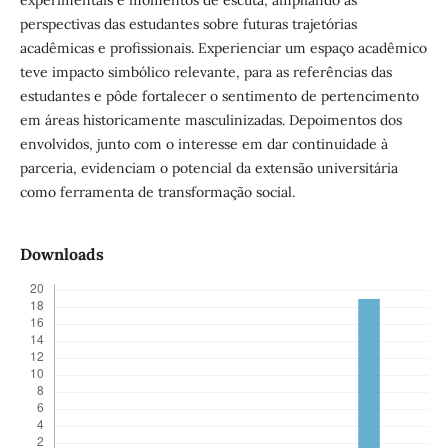
perspectivas das estudantes sobre futuras trajetórias
acadêmicas e profissionais. Experienciar um espaço acadêmico
teve impacto simbólico relevante, para as referências das
estudantes e pôde fortalecer o sentimento de pertencimento
em áreas historicamente masculinizadas. Depoimentos dos
envolvidos, junto com o interesse em dar continuidade à
parceria, evidenciam o potencial da extensão universitária
como ferramenta de transformação social.
Downloads