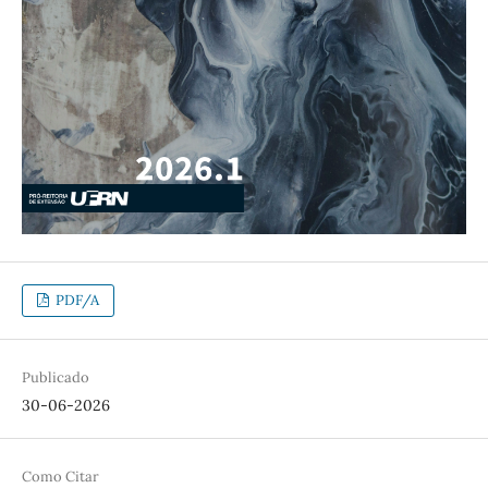
PDF/A
Publicado
30-06-2026
Como Citar