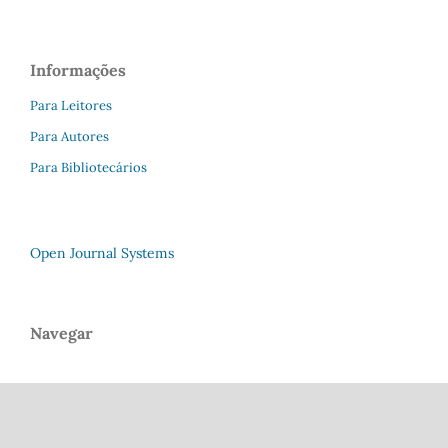
Informações
Para Leitores
Para Autores
Para Bibliotecários
Open Journal Systems
Navegar