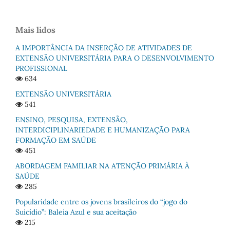
Mais lidos
A IMPORTÂNCIA DA INSERÇÃO DE ATIVIDADES DE
EXTENSÃO UNIVERSITÁRIA PARA O DESENVOLVIMENTO
PROFISSIONAL
634
EXTENSÃO UNIVERSITÁRIA
541
ENSINO, PESQUISA, EXTENSÃO,
INTERDICIPLINARIEDADE E HUMANIZAÇÃO PARA
FORMAÇÃO EM SAÚDE
451
ABORDAGEM FAMILIAR NA ATENÇÃO PRIMÁRIA À
SAÚDE
285
Popularidade entre os jovens brasileiros do “jogo do
Suicídio”: Baleia Azul e sua aceitação
215