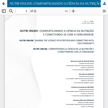
NUTRI ONLINE: COMPARTILHANDO A CIÊNCIA DA NUTRIÇÃO E CONECTANDO-SE COM A COMUNIDADE.