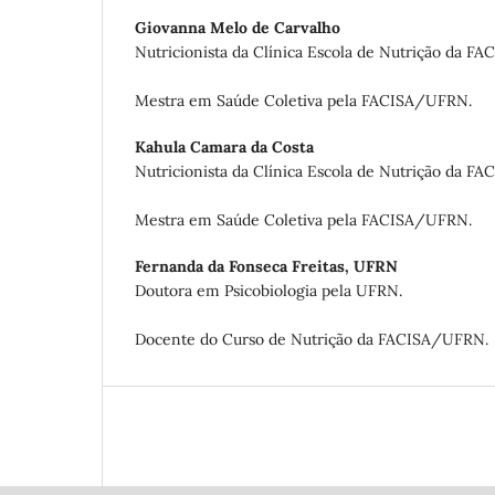
Giovanna Melo de Carvalho
Nutricionista da Clínica Escola de Nutrição da F
Mestra em Saúde Coletiva pela FACISA/UFRN.
Kahula Camara da Costa
Nutricionista da Clínica Escola de Nutrição da F
Mestra em Saúde Coletiva pela FACISA/UFRN.
Fernanda da Fonseca Freitas,
UFRN
Doutora em Psicobiologia pela UFRN.
Docente do Curso de Nutrição da FACISA/UFRN.