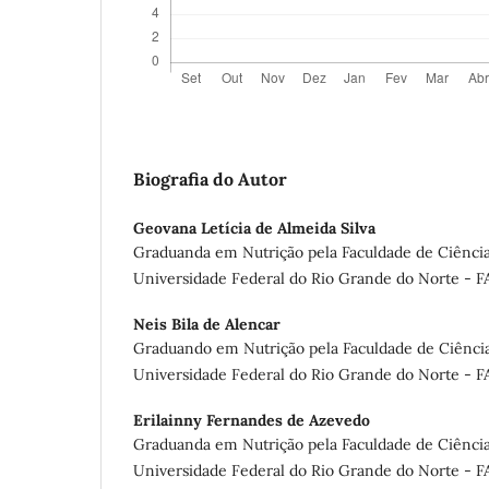
Biografia do Autor
Geovana Letícia de Almeida Silva
Graduanda em Nutrição pela Faculdade de Ciências
Universidade Federal do Rio Grande do Norte -
Neis Bila de Alencar
Graduando em Nutrição pela Faculdade de Ciência
Universidade Federal do Rio Grande do Norte -
Erilainny Fernandes de Azevedo
Graduanda em Nutrição pela Faculdade de Ciências
Universidade Federal do Rio Grande do Norte -