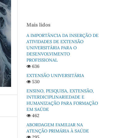
Mais lidos
A IMPORTÂNCIA DA INSERÇÃO DE
ATIVIDADES DE EXTENSÃO
UNIVERSITÁRIA PARA O
DESENVOLVIMENTO
PROFISSIONAL
636
EXTENSÃO UNIVERSITÁRIA
530
ENSINO, PESQUISA, EXTENSÃO,
INTERDICIPLINARIEDADE E
HUMANIZAÇÃO PARA FORMAÇÃO
EM SAÚDE
462
ABORDAGEM FAMILIAR NA
ATENÇÃO PRIMÁRIA À SAÚDE
295