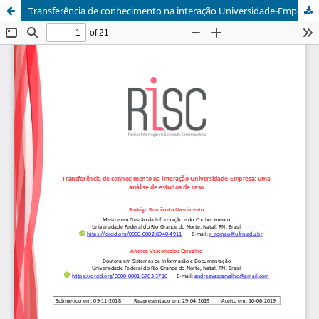
Transferência de conhecimento na interação Universidade-Empresa: