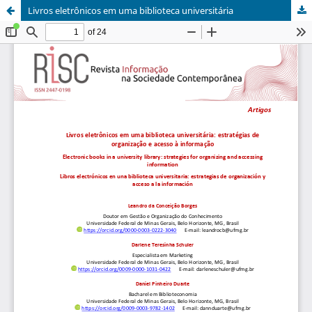
Livros eletrônicos em uma biblioteca universitária