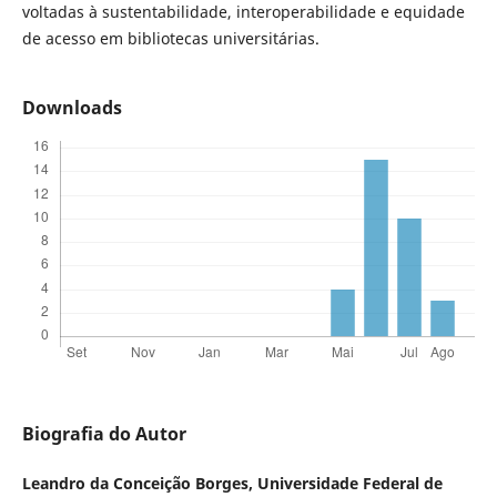
voltadas à sustentabilidade, interoperabilidade e equidade
de acesso em bibliotecas universitárias.
Downloads
Biografia do Autor
Leandro da Conceição Borges,
Universidade Federal de