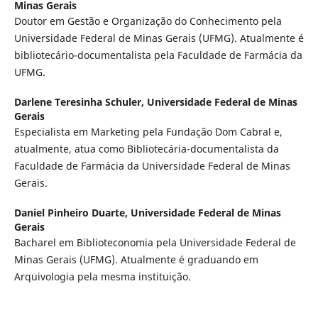
Minas Gerais
Doutor em Gestão e Organização do Conhecimento pela
Universidade Federal de Minas Gerais (UFMG). Atualmente é
bibliotecário-documentalista pela Faculdade de Farmácia da
UFMG.
Darlene Teresinha Schuler,
Universidade Federal de Minas
Gerais
Especialista em Marketing pela Fundação Dom Cabral e,
atualmente, atua como Bibliotecária-documentalista da
Faculdade de Farmácia da Universidade Federal de Minas
Gerais.
Daniel Pinheiro Duarte,
Universidade Federal de Minas
Gerais
Bacharel em Biblioteconomia pela Universidade Federal de
Minas Gerais (UFMG). Atualmente é graduando em
Arquivologia pela mesma instituição.