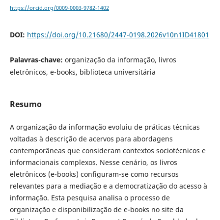
https://orcid.org/0009-0003-9782-1402
DOI:
https://doi.org/10.21680/2447-0198.2026v10n1ID41801
Palavras-chave:
organização da informação, livros
eletrônicos, e-books, biblioteca universitária
Resumo
A organização da informação evoluiu de práticas técnicas
voltadas à descrição de acervos para abordagens
contemporâneas que consideram contextos sociotécnicos e
informacionais complexos. Nesse cenário, os livros
eletrônicos (e-books) configuram-se como recursos
relevantes para a mediação e a democratização do acesso à
informação. Esta pesquisa analisa o processo de
organização e disponibilização de e-books no site da