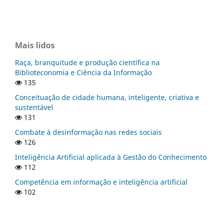
Mais lidos
Raça, branquitude e produção científica na
Biblioteconomia e Ciência da Informação
135
Conceituação de cidade humana, inteligente, criativa e
sustentável
131
Combate à desinformação nas redes sociais
126
Inteligência Artificial aplicada à Gestão do Conhecimento
112
Competência em informação e inteligência artificial
102