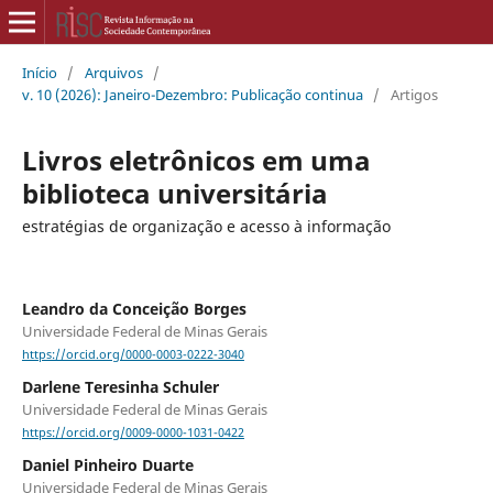
Início
/
Arquivos
/
v. 10 (2026): Janeiro-Dezembro: Publicação continua
/
Artigos
Livros eletrônicos em uma
biblioteca universitária
estratégias de organização e acesso à informação
Leandro da Conceição Borges
Universidade Federal de Minas Gerais
https://orcid.org/0000-0003-0222-3040
Darlene Teresinha Schuler
Universidade Federal de Minas Gerais
https://orcid.org/0009-0000-1031-0422
Daniel Pinheiro Duarte
Universidade Federal de Minas Gerais