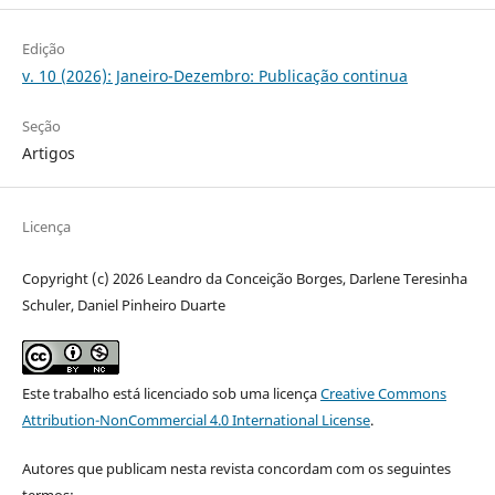
Edição
v. 10 (2026): Janeiro-Dezembro: Publicação continua
Seção
Artigos
Licença
Copyright (c) 2026 Leandro da Conceição Borges, Darlene Teresinha
Schuler, Daniel Pinheiro Duarte
Este trabalho está licenciado sob uma licença
Creative Commons
Attribution-NonCommercial 4.0 International License
.
Autores que publicam nesta revista concordam com os seguintes
termos: