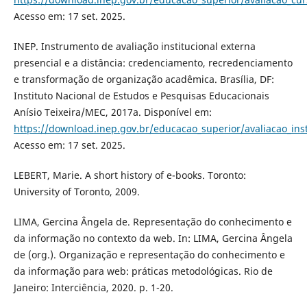
Acesso em: 17 set. 2025.
INEP. Instrumento de avaliação institucional externa
presencial e a distância: credenciamento, recredenciamento
e transformação de organização acadêmica. Brasília, DF:
Instituto Nacional de Estudos e Pesquisas Educacionais
Anísio Teixeira/MEC, 2017a. Disponível em:
https://download.inep.gov.br/educacao_superior/avaliacao_ins
Acesso em: 17 set. 2025.
LEBERT, Marie. A short history of e-books. Toronto:
University of Toronto, 2009.
LIMA, Gercina Ângela de. Representação do conhecimento e
da informação no contexto da web. In: LIMA, Gercina Ângela
de (org.). Organização e representação do conhecimento e
da informação para web: práticas metodológicas. Rio de
Janeiro: Interciência, 2020. p. 1-20.