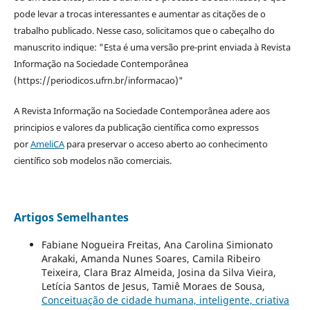
pode levar a trocas interessantes e aumentar as citações de o
trabalho publicado. Nesse caso, solicitamos que o cabeçalho do
manuscrito indique: "Esta é uma versão pre-print enviada à Revista
Informação na Sociedade Contemporânea
(https://periodicos.ufrn.br/informacao)"
A Revista Informação na Sociedade Contemporânea adere aos
principios e valores da publicação científica como expressos
por
AmeliCA
para preservar o acceso aberto ao conhecimento
científico sob modelos não comerciais.
Artigos Semelhantes
Fabiane Nogueira Freitas, Ana Carolina Simionato
Arakaki, Amanda Nunes Soares, Camila Ribeiro
Teixeira, Clara Braz Almeida, Josina da Silva Vieira,
Letícia Santos de Jesus, Tamiê Moraes de Sousa,
Conceituação de cidade humana, inteligente, criativa