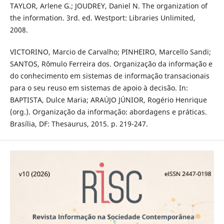
TAYLOR, Arlene G.; JOUDREY, Daniel N. The organization of
the information. 3rd. ed. Westport: Libraries Unlimited,
2008.
VICTORINO, Marcio de Carvalho; PINHEIRO, Marcello Sandi;
SANTOS, Rômulo Ferreira dos. Organização da informação e
do conhecimento em sistemas de informação transacionais
para o seu reuso em sistemas de apoio à decisão. In:
BAPTISTA, Dulce Maria; ARAÚJO JÚNIOR, Rogério Henrique
(org.). Organização da informação: abordagens e práticas.
Brasília, DF: Thesaurus, 2015. p. 219-247.