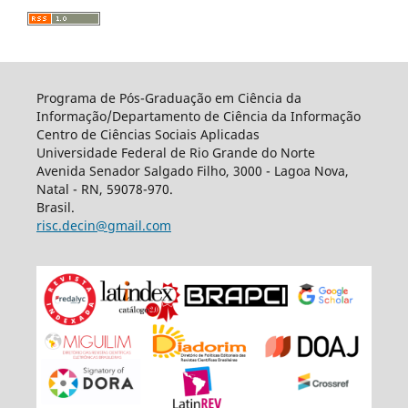
Programa de Pós-Graduação em Ciência da
Informação/Departamento de Ciência da Informação
Centro de Ciências Sociais Aplicadas
Universidade Federal de Rio Grande do Norte
Avenida Senador Salgado Filho, 3000 - Lagoa Nova,
Natal - RN, 59078-970.
Brasil.
risc.decin@gmail.com