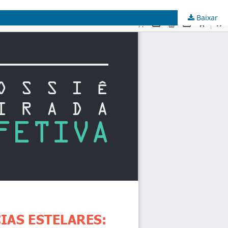
Baixar