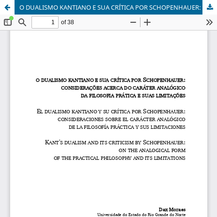
O DUALISMO KANTIANO E SUA CRÍTICA POR SCHOPENHAUER: CONSIDERAÇÕES ACERCA DO CARÁTER ANALÓGICO DA FILOSOFIA PRÁTICA E SUAS LIMITAÇÕES