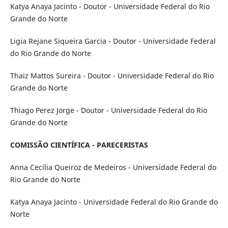
Katya Anaya Jacinto - Doutor - Universidade Federal do Rio
Grande do Norte
Ligia Rejane Siqueira Garcia - Doutor - Universidade Federal
do Rio Grande do Norte
Thaiz Mattos Sureira - Doutor - Universidade Federal do Rio
Grande do Norte
Thiago Perez Jorge - Doutor - Universidade Federal do Rio
Grande do Norte
COMISSÃO CIENTÍFICA - PARECERISTAS
Anna Cecília Queiroz de Medeiros - Universidade Federal do
Rio Grande do Norte
Katya Anaya Jacinto - Universidade Federal do Rio Grande do
Norte