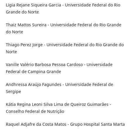
Ligia Rejane Siqueira Garcia - Universidade Federal do Rio
Grande do Norte
Thaiz Mattos Sureira - Universidade Federal do Rio Grande
do Norte
Thiago Perez Jorge -
Universidade Federal do Rio Grande do
Norte
Vanille Valério Barbosa Pessoa Cardoso - Universidade
Federal de Campina Grande
Andhressa Araújo Fagundes - Universidade Federal de
Sergipe
Kátia Regina Leoni Silva Lima de Queiroz Guimarães -
Conselho Federal de Nutrição
Raquel Adjafre da Costa Matos - Grupo Hospital Santa Marta