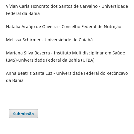
Vívian Carla Honorato dos Santos de Carvalho - Universidade
Federal da Bahia
Natália Araújo de Oliveira - Conselho Federal de Nutrição
Melissa Schirmer - Universidade de Cuiabá
Mariana Silva Bezerra - Instituto Multidisciplinar em Saúde
(IMS)-Universidade Federal da Bahia (UFBA)
Anna Beatriz Santa Luz - Universidade Federal do Recôncavo
da Bahia
Submissão