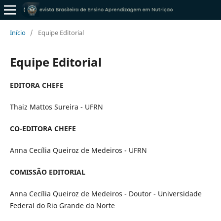
Início
/
Equipe Editorial
Equipe Editorial
EDITORA CHEFE
Thaiz Mattos Sureira - UFRN
CO-EDITORA CHEFE
Anna Cecília Queiroz de Medeiros - UFRN
COMISSÃO EDITORIAL
Anna Cecília Queiroz de Medeiros - Doutor - Universidade
Federal do Rio Grande do Norte