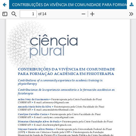
CONTRIBUIÇÕES DA VIVÊNCIA EM COMUNIDADE PARA FORMAÇÃO ACADÊMICA EM FISIOTERAPIA