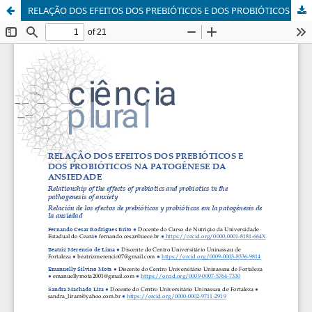
RELAÇÃO DOS EFEITOS DOS PREBIÓTICOS E DOS PROBIÓTICOS NA PATOGÊNESE DA ANSIEDADE