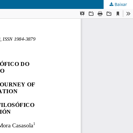
Baixar