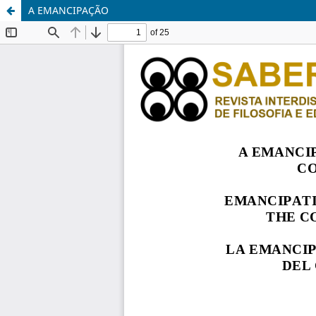
A EMANCIPAÇÃO