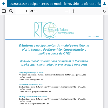
Estruturas e equipamentos do modal ferroviário na oferta turística do Maranhão