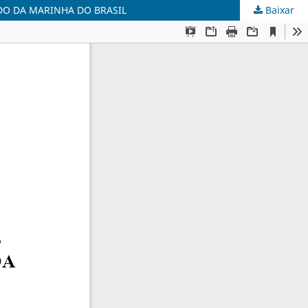
DO DA MARINHA DO BRASIL
Baixar