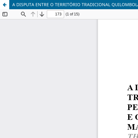
A DISPUTA ENTRE O TERRITÓRIO TRADICIONAL QUILOMBOL