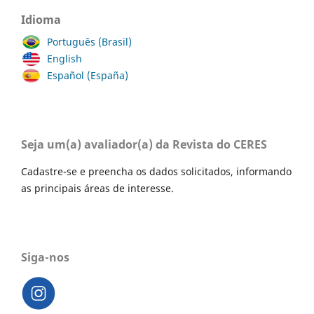
Idioma
Português (Brasil)
English
Español (España)
Seja um(a) avaliador(a) da Revista do CERES
Cadastre-se e preencha os dados solicitados, informando
as principais áreas de interesse.
Siga-nos