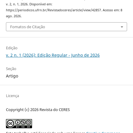
v. 2, n. 1, 2026. Disponível em:
https://periodicos.ufrn.br/Revistadoceres/article/view/42857. Acesso em: 8
ago. 2026.
Fomatos de Citação
Edição
v. 2 n. 1 (2026): Edição Regular - Junho de 2026
Seção
Artigo
Licença
Copyright (c) 2026 Revista do CERES