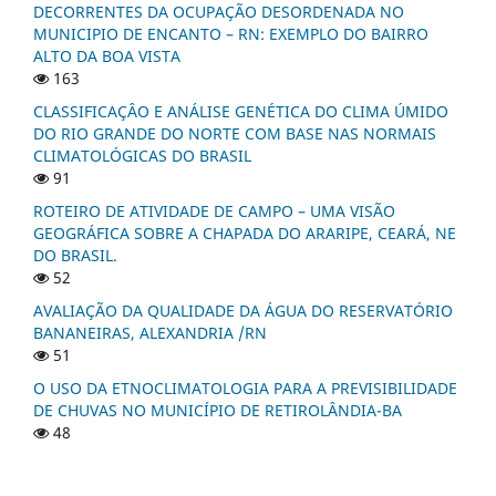
DECORRENTES DA OCUPAÇÃO DESORDENADA NO
MUNICIPIO DE ENCANTO – RN: EXEMPLO DO BAIRRO
ALTO DA BOA VISTA
163
CLASSIFICAÇÂO E ANÁLISE GENÉTICA DO CLIMA ÚMIDO
DO RIO GRANDE DO NORTE COM BASE NAS NORMAIS
CLIMATOLÓGICAS DO BRASIL
91
ROTEIRO DE ATIVIDADE DE CAMPO – UMA VISÃO
GEOGRÁFICA SOBRE A CHAPADA DO ARARIPE, CEARÁ, NE
DO BRASIL.
52
AVALIAÇÃO DA QUALIDADE DA ÁGUA DO RESERVATÓRIO
BANANEIRAS, ALEXANDRIA /RN
51
O USO DA ETNOCLIMATOLOGIA PARA A PREVISIBILIDADE
DE CHUVAS NO MUNICÍPIO DE RETIROLÂNDIA-BA
48