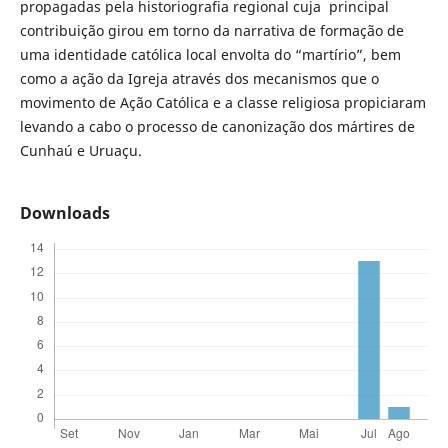
propagadas pela historiografia regional cuja principal
contribuição girou em torno da narrativa de formação de
uma identidade católica local envolta do “martírio”, bem
como a ação da Igreja através dos mecanismos que o
movimento de Ação Católica e a classe religiosa propiciaram
levando a cabo o processo de canonização dos mártires de
Cunhaú e Uruaçu.
Downloads