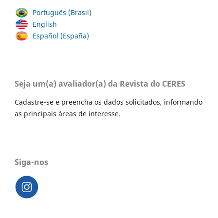
Português (Brasil)
English
Español (España)
Seja um(a) avaliador(a) da Revista do CERES
Cadastre-se e preencha os dados solicitados, informando
as principais áreas de interesse.
Siga-nos