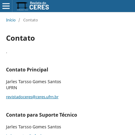
Início
/
Contato
Contato
.
Contato Principal
Jarles Tarsso Gomes Santos
UFRN
revistadoceres@ceres.ufrn.br
Contato para Suporte Técnico
Jarles Tarsso Gomes Santos