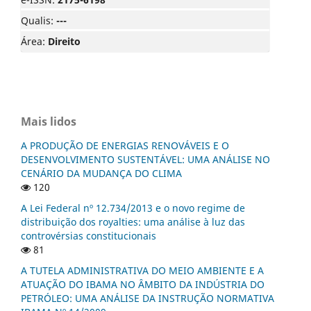
Qualis:
---
Área:
Direito
Mais lidos
A PRODUÇÃO DE ENERGIAS RENOVÁVEIS E O
DESENVOLVIMENTO SUSTENTÁVEL: UMA ANÁLISE NO
CENÁRIO DA MUDANÇA DO CLIMA
120
A Lei Federal nº 12.734/2013 e o novo regime de
distribuição dos royalties: uma análise à luz das
controvérsias constitucionais
81
A TUTELA ADMINISTRATIVA DO MEIO AMBIENTE E A
ATUAÇÃO DO IBAMA NO ÂMBITO DA INDÚSTRIA DO
PETRÓLEO: UMA ANÁLISE DA INSTRUÇÃO NORMATIVA