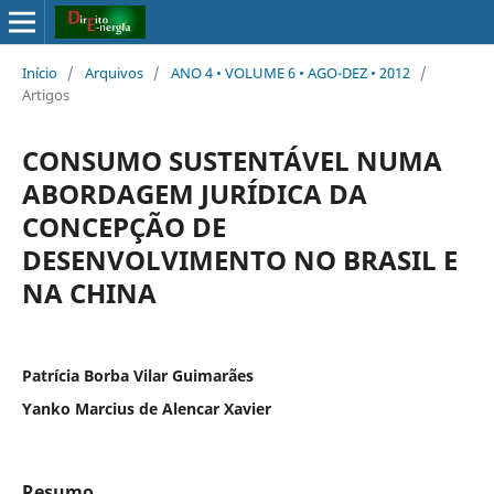
Início
/
Arquivos
/
ANO 4 • VOLUME 6 • AGO-DEZ • 2012
/
Artigos
CONSUMO SUSTENTÁVEL NUMA
ABORDAGEM JURÍDICA DA
CONCEPÇÃO DE
DESENVOLVIMENTO NO BRASIL E
NA CHINA
Patrícia Borba Vilar Guimarães
Yanko Marcius de Alencar Xavier
Resumo