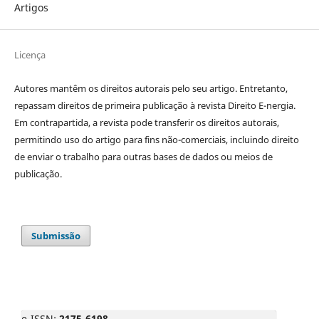
Artigos
Licença
Autores mantêm os direitos autorais pelo seu artigo. Entretanto,
repassam direitos de primeira publicação à revista Direito E-nergia.
Em contrapartida, a revista pode transferir os direitos autorais,
permitindo uso do artigo para fins não-comerciais, incluindo direito
de enviar o trabalho para outras bases de dados ou meios de
publicação.
Submissão
e-ISSN:
2175-6198