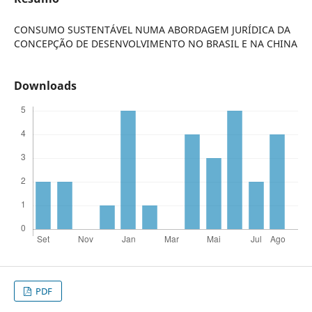
CONSUMO SUSTENTÁVEL NUMA ABORDAGEM JURÍDICA DA
CONCEPÇÃO DE DESENVOLVIMENTO NO BRASIL E NA CHINA
Downloads
PDF