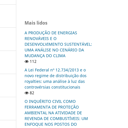
Mais lidos
A PRODUÇÃO DE ENERGIAS
RENOVÁVEIS E O
DESENVOLVIMENTO SUSTENTÁVEL:
UMA ANÁLISE NO CENÁRIO DA
MUDANÇA DO CLIMA
112
A Lei Federal nº 12.734/2013 e o
novo regime de distribuição dos
royalties: uma análise à luz das
controvérsias constitucionais
82
O INQUÉRITO CIVIL COMO
FERRAMENTA DE PROTEÇÃO
AMBIENTAL NA ATIVIDADE DE
REVENDA DE COMBUSTÍVEIS: UM
ENFOQUE NOS POSTOS DO