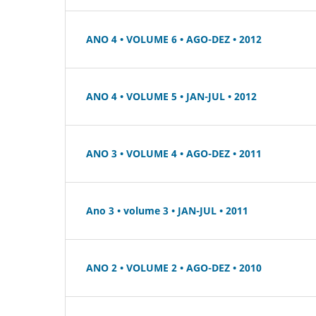
ANO 4 • VOLUME 6 • AGO-DEZ • 2012
ANO 4 • VOLUME 5 • JAN-JUL • 2012
ANO 3 • VOLUME 4 • AGO-DEZ • 2011
Ano 3 • volume 3 • JAN-JUL • 2011
ANO 2 • VOLUME 2 • AGO-DEZ • 2010