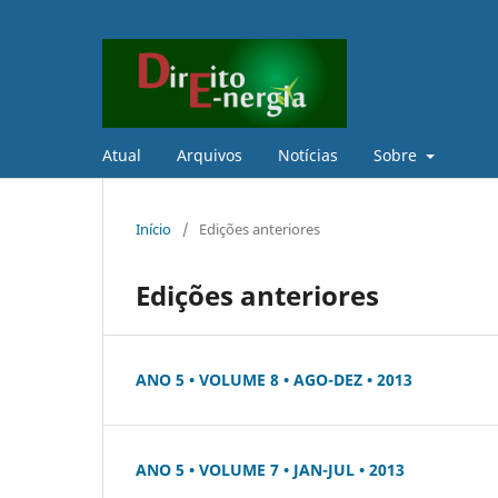
Atual
Arquivos
Notícias
Sobre
Início
/
Edições anteriores
Edições anteriores
ANO 5 • VOLUME 8 • AGO-DEZ • 2013
ANO 5 • VOLUME 7 • JAN-JUL • 2013