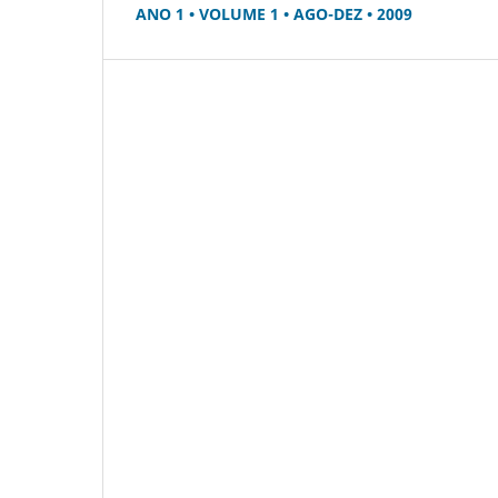
ANO 1 • VOLUME 1 • AGO-DEZ • 2009