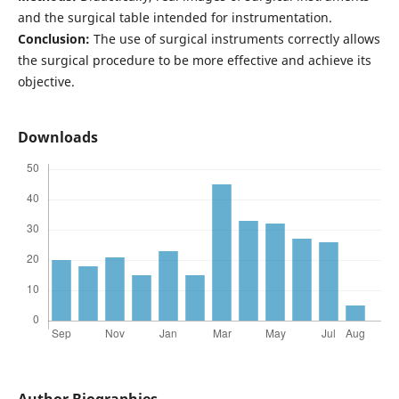
and the surgical table intended for instrumentation.
Conclusion:
The use of surgical instruments correctly allows
the surgical procedure to be more effective and achieve its
objective.
Downloads