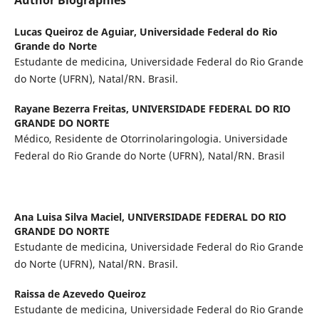
Author Biographies
Lucas Queiroz de Aguiar,
Universidade Federal do Rio
Grande do Norte
Estudante de medicina, Universidade Federal do Rio Grande
do Norte (UFRN), Natal/RN. Brasil.
Rayane Bezerra Freitas,
UNIVERSIDADE FEDERAL DO RIO
GRANDE DO NORTE
Médico, Residente de Otorrinolaringologia. Universidade
Federal do Rio Grande do Norte (UFRN), Natal/RN. Brasil
Ana Luisa Silva Maciel,
UNIVERSIDADE FEDERAL DO RIO
GRANDE DO NORTE
Estudante de medicina, Universidade Federal do Rio Grande
do Norte (UFRN), Natal/RN. Brasil.
Raissa de Azevedo Queiroz
Estudante de medicina, Universidade Federal do Rio Grande