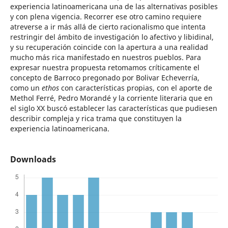
experiencia latinoamericana una de las alternativas posibles
y con plena vigencia. Recorrer ese otro camino requiere
atreverse a ir más allá de cierto racionalismo que intenta
restringir del ámbito de investigación lo afectivo y libidinal,
y su recuperación coincide con la apertura a una realidad
mucho más rica manifestado en nuestros pueblos. Para
expresar nuestra propuesta retomamos críticamente el
concepto de Barroco pregonado por Bolivar Echeverría,
como un
ethos
con características propias, con el aporte de
Methol Ferré, Pedro Morandé y la corriente literaria que en
el siglo XX buscó establecer las características que pudiesen
describir compleja y rica trama que constituyen la
experiencia latinoamericana.
Downloads