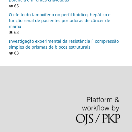
65
O efeito do tamoxifeno no perfil lipí­dico, hepático e
função renal de pacientes portadoras de câncer de
mama
63
Investigação experimental da resistência í compressão
simples de prismas de blocos estruturais
63