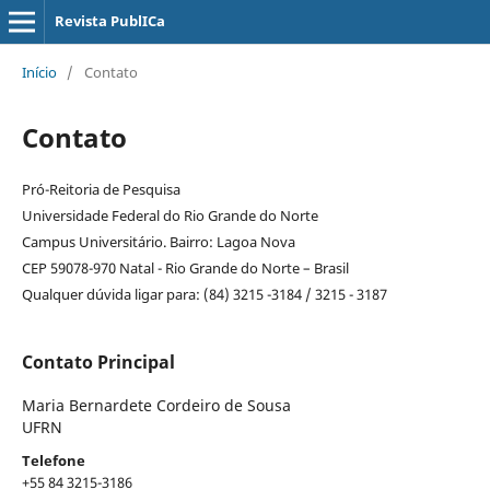
Revista PublICa
Início
/
Contato
Contato
Pró-Reitoria de Pesquisa
Universidade Federal do Rio Grande do Norte
Campus Universitário. Bairro: Lagoa Nova
CEP 59078-970 Natal - Rio Grande do Norte – Brasil
Qualquer dúvida ligar para: (84) 3215 -3184 / 3215 - 3187
Contato Principal
Maria Bernardete Cordeiro de Sousa
UFRN
Telefone
+55 84 3215-3186