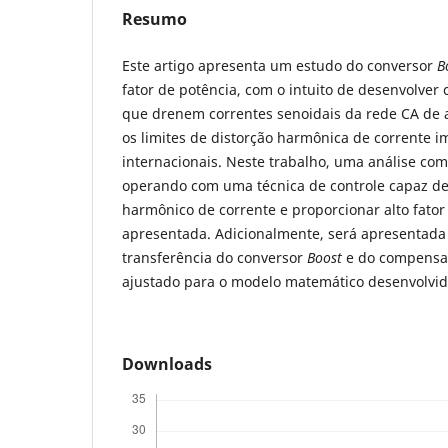
Resumo
Este artigo apresenta um estudo do conversor
B
fator de potência, com o intuito de desenvolver 
que drenem correntes senoidais da rede CA de 
os limites de distorção harmônica de corrente 
internacionais. Neste trabalho, uma análise co
operando com uma técnica de controle capaz de
harmônico de corrente e proporcionar alto fator
apresentada. Adicionalmente, será apresentada
transferência do conversor
Boost
e do compensa
ajustado para o modelo matemático desenvolvid
Downloads