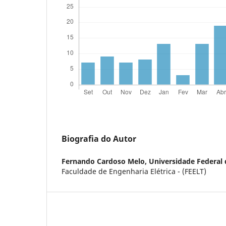
Biografia do Autor
Fernando Cardoso Melo,
Universidade Federal 
Faculdade de Engenharia Elétrica - (FEELT)