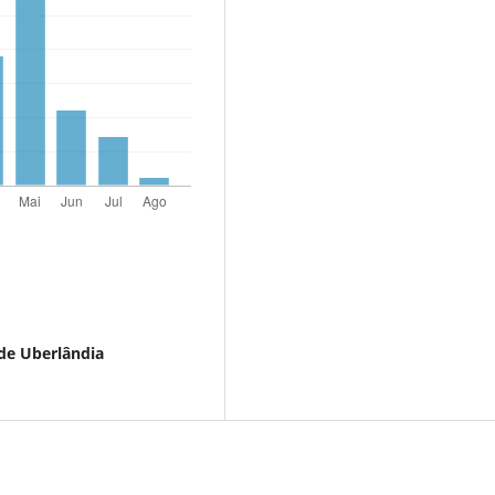
de Uberlândia