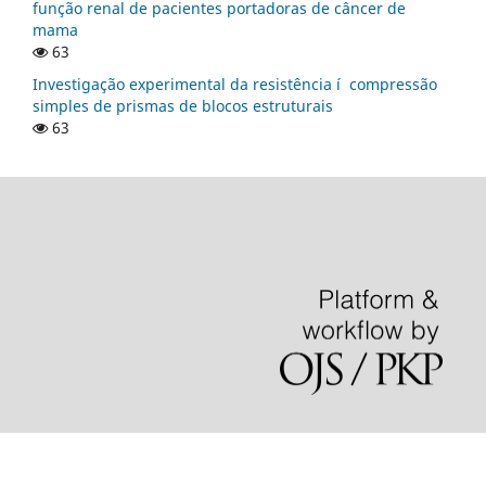
função renal de pacientes portadoras de câncer de
mama
63
Investigação experimental da resistência í compressão
simples de prismas de blocos estruturais
63