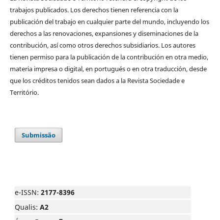
trabajos publicados. Los derechos tienen referencia con la
publicación del trabajo en cualquier parte del mundo, incluyendo los
derechos a las renovaciones, expansiones y diseminaciones de la
contribución, así como otros derechos subsidiarios. Los autores
tienen permiso para la publicación de la contribución en otra medio,
materia impresa o digital, en portugués o en otra traducción, desde
que los créditos tenidos sean dados a la Revista Sociedade e
Território.
Submissão
e-ISSN:
2177-8396
Qualis:
A2