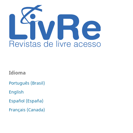
Idioma
Português (Brasil)
English
Español (España)
Français (Canada)