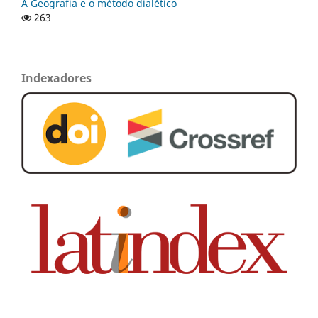
A Geografia e o método dialético
263
Indexadores