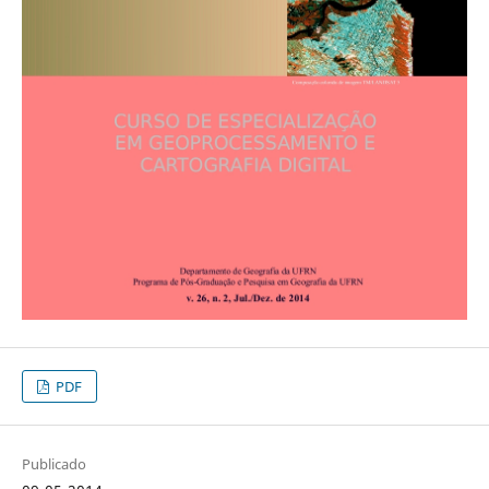
PDF
Publicado