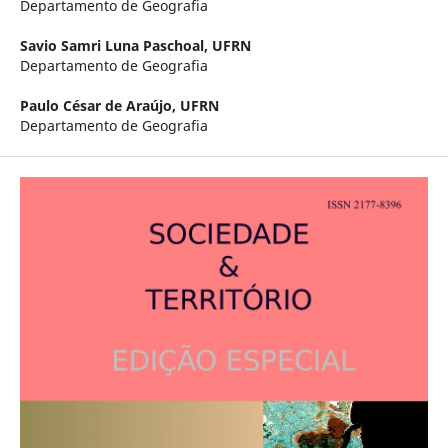
Departamento de Geografia
Savio Samri Luna Paschoal,
UFRN
Departamento de Geografia
Paulo César de Araújo,
UFRN
Departamento de Geografia