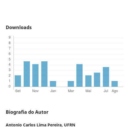
Downloads
Biografia do Autor
Antonio Carlos Lima Pereira,
UFRN