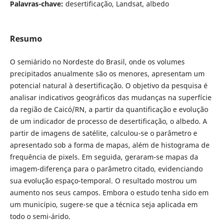
Palavras-chave:
desertificação, Landsat, albedo
Resumo
O semiárido no Nordeste do Brasil, onde os volumes
precipitados anualmente são os menores, apresentam um
potencial natural à desertificação. O objetivo da pesquisa é
analisar indicativos geográficos das mudanças na superfície
da região de Caicó/RN, a partir da quantificação e evolução
de um indicador de processo de desertificação, o albedo. A
partir de imagens de satélite, calculou-se o parâmetro e
apresentado sob a forma de mapas, além de histograma de
frequência de pixels. Em seguida, geraram-se mapas da
imagem-diferença para o parâmetro citado, evidenciando
sua evolução espaço-temporal. O resultado mostrou um
aumento nos seus campos. Embora o estudo tenha sido em
um município, sugere-se que a técnica seja aplicada em
todo o semi-árido.