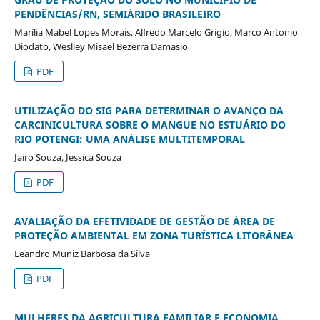
PENDÊNCIAS/RN, SEMIÁRIDO BRASILEIRO
Marília Mabel Lopes Morais, Alfredo Marcelo Grigio, Marco Antonio
Diodato, Weslley Misael Bezerra Damasio
PDF
UTILIZAÇÃO DO SIG PARA DETERMINAR O AVANÇO DA
CARCINICULTURA SOBRE O MANGUE NO ESTUÁRIO DO
RIO POTENGI: UMA ANÁLISE MULTITEMPORAL
Jairo Souza, Jessica Souza
PDF
AVALIAÇÃO DA EFETIVIDADE DE GESTÃO DE ÁREA DE
PROTEÇÃO AMBIENTAL EM ZONA TURÍSTICA LITORÂNEA
Leandro Muniz Barbosa da Silva
PDF
MULHERES DA AGRICULTURA FAMILIAR E ECONOMIA