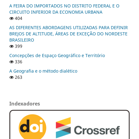
A FEIRA DO IMPORTADOS NO DISTRITO FEDERAL E O
CIRCUITO INFERIOR DA ECONOMIA URBANA
404
AS DIFERENTES ABORDAGENS UTILIZADAS PARA DEFINIR
BREJOS DE ALTITUDE, ÁREAS DE EXCEÇÃO DO NORDESTE
BRASILEIRO
399
Concepções de Espaço Geográfico e Território
336
A Geografia e o método dialético
263
Indexadores