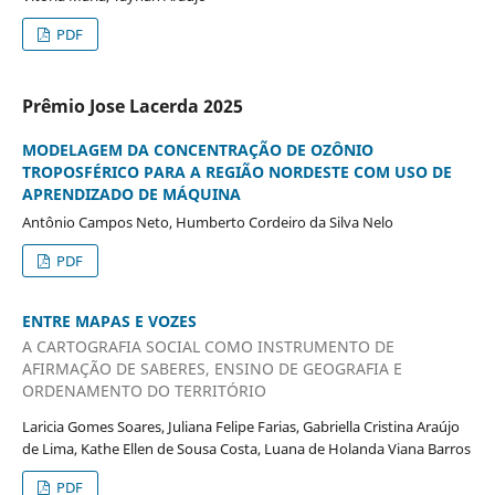
PDF
Prêmio Jose Lacerda 2025
MODELAGEM DA CONCENTRAÇÃO DE OZÔNIO
TROPOSFÉRICO PARA A REGIÃO NORDESTE COM USO DE
APRENDIZADO DE MÁQUINA
Antônio Campos Neto, Humberto Cordeiro da Silva Nelo
PDF
ENTRE MAPAS E VOZES
A CARTOGRAFIA SOCIAL COMO INSTRUMENTO DE
AFIRMAÇÃO DE SABERES, ENSINO DE GEOGRAFIA E
ORDENAMENTO DO TERRITÓRIO
Laricia Gomes Soares, Juliana Felipe Farias, Gabriella Cristina Araújo
de Lima, Kathe Ellen de Sousa Costa, Luana de Holanda Viana Barros
PDF