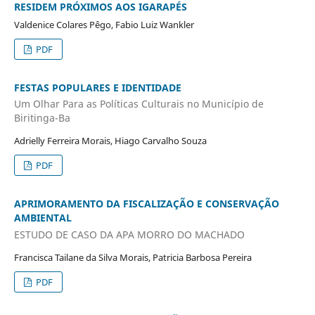
RESIDEM PRÓXIMOS AOS IGARAPÉS
Valdenice Colares Pêgo, Fabio Luiz Wankler
PDF
FESTAS POPULARES E IDENTIDADE
Um Olhar Para as Políticas Culturais no Município de
Biritinga-Ba
Adrielly Ferreira Morais, Hiago Carvalho Souza
PDF
APRIMORAMENTO DA FISCALIZAÇÃO E CONSERVAÇÃO
AMBIENTAL
ESTUDO DE CASO DA APA MORRO DO MACHADO
Francisca Tailane da Silva Morais, Patricia Barbosa Pereira
PDF