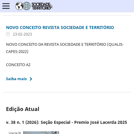
NOVO CONCEITO REVISTA SOCIEDADE E TERRITÓRIO
23-02-2023
NOVO CONCEITO DA REVISTA SOCIEDADE E TERRITÓRIO (QUALIS-
CAPES-2022)
CONCEITO A2
Saiba mais
Edição Atual
v. 38 n. 1 (2026): Seção Especial - Premio José Lacerda 2025