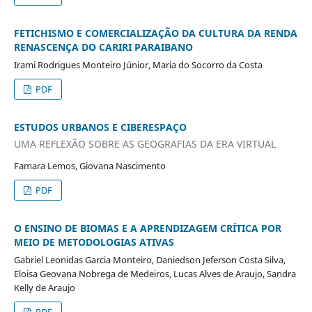
FETICHISMO E COMERCIALIZAÇÃO DA CULTURA DA RENDA
RENASCENÇA DO CARIRI PARAIBANO
Irami Rodrigues Monteiro Júnior, Maria do Socorro da Costa
PDF
ESTUDOS URBANOS E CIBERESPAÇO
UMA REFLEXÃO SOBRE AS GEOGRAFIAS DA ERA VIRTUAL
Famara Lemos, Giovana Nascimento
PDF
O ENSINO DE BIOMAS E A APRENDIZAGEM CRÍTICA POR
MEIO DE METODOLOGIAS ATIVAS
Gabriel Leonidas Garcia Monteiro, Daniedson Jeferson Costa Silva,
Eloisa Geovana Nobrega de Medeiros, Lucas Alves de Araujo, Sandra
Kelly de Araujo