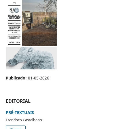
Publicado:
01-05-2026
EDITORIAL
PRÉ-TEXTUAIS
Francisco Castelhano