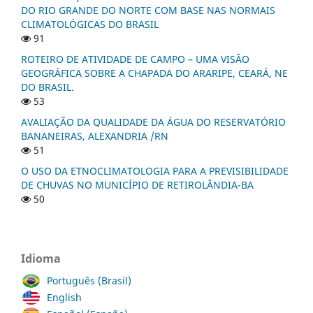
DO RIO GRANDE DO NORTE COM BASE NAS NORMAIS
CLIMATOLÓGICAS DO BRASIL
91
ROTEIRO DE ATIVIDADE DE CAMPO – UMA VISÃO
GEOGRÁFICA SOBRE A CHAPADA DO ARARIPE, CEARÁ, NE
DO BRASIL.
53
AVALIAÇÃO DA QUALIDADE DA ÁGUA DO RESERVATÓRIO
BANANEIRAS, ALEXANDRIA /RN
51
O USO DA ETNOCLIMATOLOGIA PARA A PREVISIBILIDADE
DE CHUVAS NO MUNICÍPIO DE RETIROLÂNDIA-BA
50
Idioma
Português (Brasil)
English