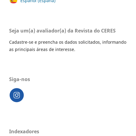
Español (España)
Seja um(a) avaliador(a) da Revista do CERES
Cadastre-se e preencha os dados solicitados, informando
as principais áreas de interesse.
Siga-nos
Indexadores