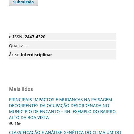
Submissão
e-ISSN:
2447-4320
Qualis:
---
Área:
Interdisciplinar
Mais lidos
PRINCIPAIS IMPACTOS E MUDANÇAS NA PAISAGEM
DECORRENTES DA OCUPAÇÃO DESORDENADA NO
MUNICIPIO DE ENCANTO – RN: EXEMPLO DO BAIRRO
ALTO DA BOA VISTA
166
CLASSIFICAÇÂO E ANÁLISE GENÉTICA DO CLIMA ÚMIDO