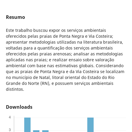
Resumo
Este trabalho buscou expor os serviços ambientais
oferecidos pelas praias de Ponta Negra e Via Costeira;
apresentar metodologias utilizadas na literatura brasileira,
voltadas para a quantificação dos serviços ambientais
oferecidos pelas praias arenosas; analisar as metodologias
aplicadas nas praias; e realizar ensaio sobre valoração
ambiental com base nas estimativas globais. Considerando
que as praias de Ponta Negra e da Via Costeira se localizam
no município de Natal, litoral oriental do Estado do Rio
Grande do Norte (RN), e possuem serviços ambientais
distintos.
Downloads