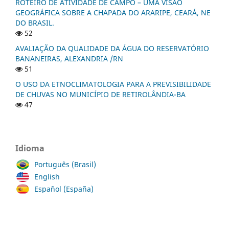
ROTEIRO DE ATIVIDADE DE CAMPO – UMA VISÃO
GEOGRÁFICA SOBRE A CHAPADA DO ARARIPE, CEARÁ, NE
DO BRASIL.
52
AVALIAÇÃO DA QUALIDADE DA ÁGUA DO RESERVATÓRIO
BANANEIRAS, ALEXANDRIA /RN
51
O USO DA ETNOCLIMATOLOGIA PARA A PREVISIBILIDADE
DE CHUVAS NO MUNICÍPIO DE RETIROLÂNDIA-BA
47
Idioma
Português (Brasil)
English
Español (España)