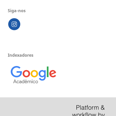
Siga-nos
Indexadores