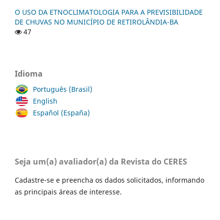
O USO DA ETNOCLIMATOLOGIA PARA A PREVISIBILIDADE
DE CHUVAS NO MUNICÍPIO DE RETIROLÂNDIA-BA
47
Idioma
Português (Brasil)
English
Español (España)
Seja um(a) avaliador(a) da Revista do CERES
Cadastre-se e preencha os dados solicitados, informando
as principais áreas de interesse.