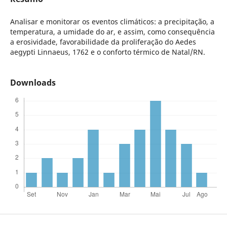
Analisar e monitorar os eventos climáticos: a precipitação, a
temperatura, a umidade do ar, e assim, como consequência
a erosividade, favorabilidade da proliferação do Aedes
aegypti Linnaeus, 1762 e o conforto térmico de Natal/RN.
Downloads