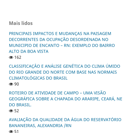
Mais lidos
PRINCIPAIS IMPACTOS E MUDANÇAS NA PAISAGEM
DECORRENTES DA OCUPAÇÃO DESORDENADA NO
MUNICIPIO DE ENCANTO – RN: EXEMPLO DO BAIRRO
ALTO DA BOA VISTA
162
CLASSIFICAÇÂO E ANÁLISE GENÉTICA DO CLIMA ÚMIDO
DO RIO GRANDE DO NORTE COM BASE NAS NORMAIS
CLIMATOLÓGICAS DO BRASIL
90
ROTEIRO DE ATIVIDADE DE CAMPO – UMA VISÃO
GEOGRÁFICA SOBRE A CHAPADA DO ARARIPE, CEARÁ, NE
DO BRASIL.
52
AVALIAÇÃO DA QUALIDADE DA ÁGUA DO RESERVATÓRIO
BANANEIRAS, ALEXANDRIA /RN
51