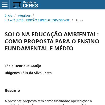
Início
/
Arquivos
/
v. 1 n. 2 (2015): EDIÇÃO ESPECIAL I SIMGEO-NE
/
Artigo
SOLO NA EDUCAÇÃO AMBIENTAL:
COMO PROPOSTA PARA O ENSINO
FUNDAMENTAL E MÉDIO
Fábio Henrique Araújo
Diógenes Félix da Silva Costa
Resumo
A presente proposta tem como finalidade aperfeiçoar a