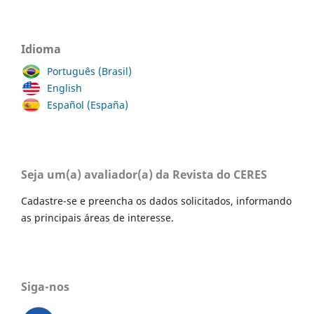
Idioma
Português (Brasil)
English
Español (España)
Seja um(a) avaliador(a) da Revista do CERES
Cadastre-se e preencha os dados solicitados, informando
as principais áreas de interesse.
Siga-nos