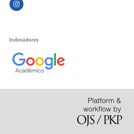
Indexadores