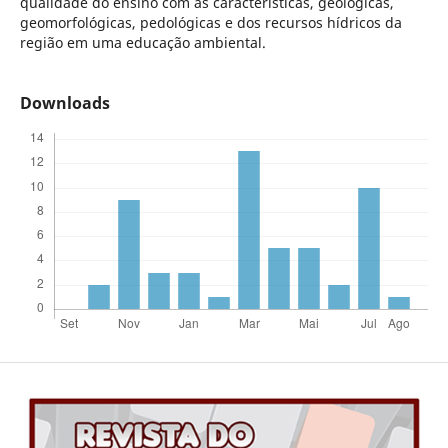
qualidade do ensino com as características, geológicas,
geomorfológicas, pedológicas e dos recursos hídricos da
região em uma educação ambiental.
Downloads