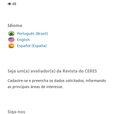
48
Idioma
Português (Brasil)
English
Español (España)
Seja um(a) avaliador(a) da Revista do CERES
Cadastre-se e preencha os dados solicitados, informando
as principais áreas de interesse.
Siga-nos