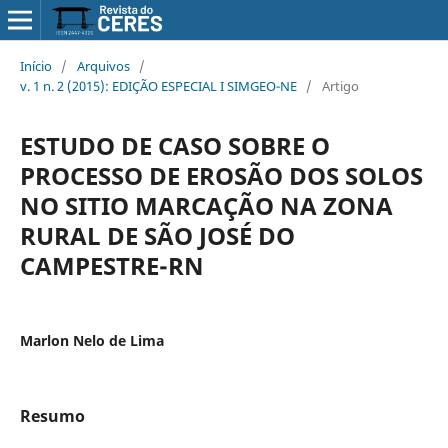
Início
/
Arquivos
/
v. 1 n. 2 (2015): EDIÇÃO ESPECIAL I SIMGEO-NE
/
Artigo
ESTUDO DE CASO SOBRE O
PROCESSO DE EROSÃO DOS SOLOS
NO SITIO MARCAÇÃO NA ZONA
RURAL DE SÃO JOSÉ DO
CAMPESTRE-RN
Marlon Nelo de Lima
Resumo