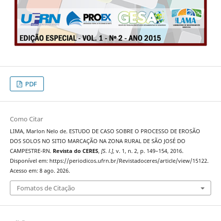
PDF
Como Citar
LIMA, Marlon Nelo de. ESTUDO DE CASO SOBRE O PROCESSO DE EROSÃO
DOS SOLOS NO SITIO MARCAÇÃO NA ZONA RURAL DE SÃO JOSÉ DO
CAMPESTRE-RN.
Revista do CERES
,
[S. l.]
, v. 1, n. 2, p. 149–154, 2016.
Disponível em: https://periodicos.ufrn.br/Revistadoceres/article/view/15122.
Acesso em: 8 ago. 2026.
Fomatos de Citação