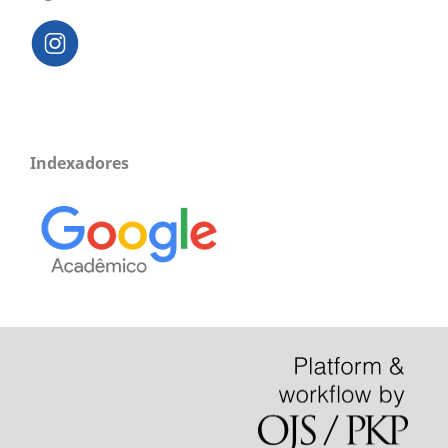
Indexadores